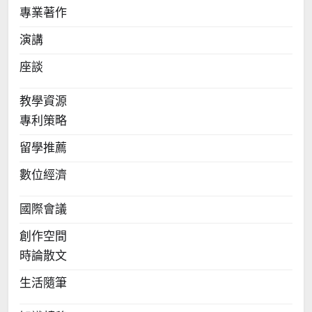
專業著作
演講
座談
教學資源
專利策略
留學推薦
數位經濟
國際會議
創作空間
時論散文
生活隨筆