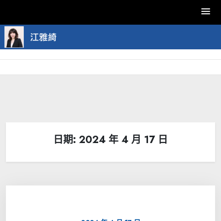
Skip
to
content
日期:
2024 年 4 月 17 日