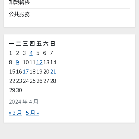
知識轉移
公共服務
一
二
三
四
五
六
日
1
2
3
4
5
6
7
8
9
10
11
12
13
14
15
16
17
18
19
20
21
22
23
24
25
26
27
28
29
30
2024 年 4 月
« 3 月
5 月 »