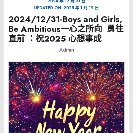
2024 年 12 月 31 日
UPDATED ON:
2025 年 1 月 19 日
2024/12/31-Boys and Girls,
Be Ambitious一心之所向 勇往
直前 ：祝2025 心想事成
Admin