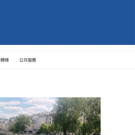
識轉移
公共服務