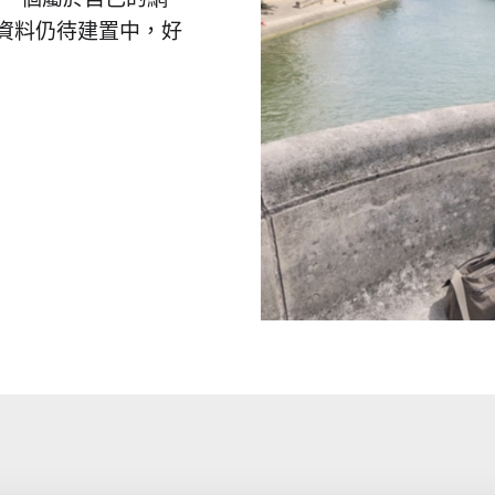
多資料仍待建置中，好