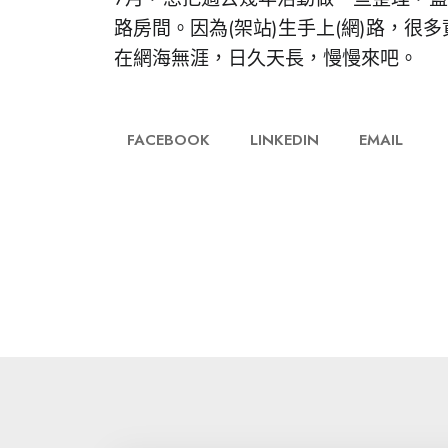
路房間。因為(架站)生手上(網)路，很
在網海無涯，日久天長，慢慢來吧。
FACEBOOK
LINKEDIN
EMAIL