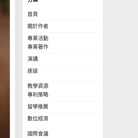
首頁
關於作者
專業活動
專業著作
演講
座談
教學資源
專利策略
留學推薦
數位經濟
國際會議