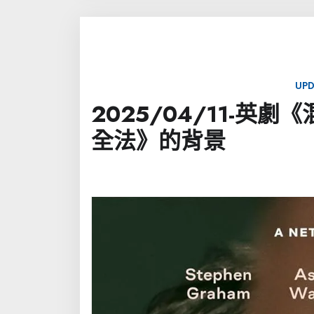
UPD
2025/04/11-
全法》的背景