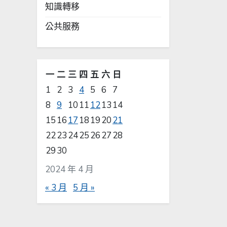
知識轉移
公共服務
一
二
三
四
五
六
日
1
2
3
4
5
6
7
8
9
10
11
12
13
14
15
16
17
18
19
20
21
22
23
24
25
26
27
28
29
30
2024 年 4 月
« 3 月
5 月 »