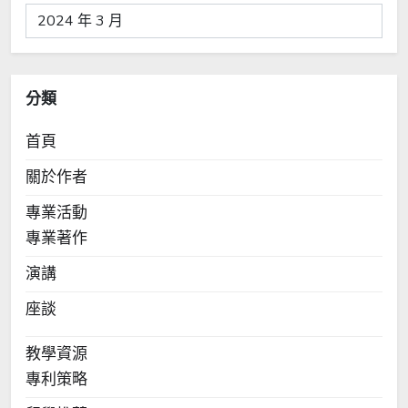
彙
整
分類
首頁
關於作者
專業活動
專業著作
演講
座談
教學資源
專利策略