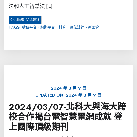
法和人工智慧法 […]
,
公共服務
知識轉移
TAGS:
數位平台，網路平台，抖音，數位法律，新國會
2024 年 3 月 9 日
UPDATED ON:
2024 年 3 月 9 日
2024/03/07-北科大與海大跨
校合作揭台電智慧電網成就 登
上國際頂級期刊