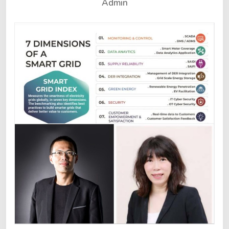
Admin