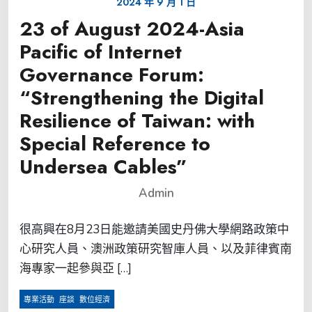
2024 年 9 月 1 日
23 of August 2024-Asia
Pacific of Internet
Governance Forum:
“Strengthening the Digital
Resilience of Taiwan: with
Special Reference to
Undersea Cables”
Admin
很高興在8月23日能邀請美國史丹佛大學網路政策中
心研究人員、澳洲政策研究智庫人員、以及菲律賓南
海專家一起參與亞 […]
,
,
專業活動
座談
數位經濟