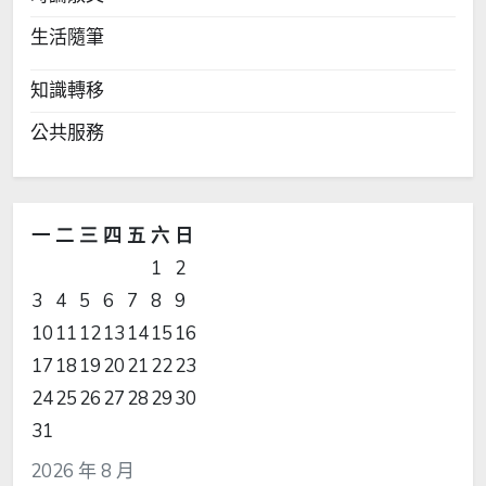
生活隨筆
知識轉移
公共服務
一
二
三
四
五
六
日
1
2
3
4
5
6
7
8
9
10
11
12
13
14
15
16
17
18
19
20
21
22
23
24
25
26
27
28
29
30
31
2026 年 8 月