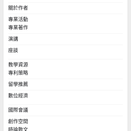
關於作者
專業活動
專業著作
演講
座談
教學資源
專利策略
留學推薦
數位經濟
國際會議
創作空間
時論散文