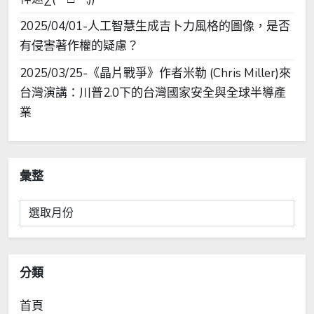
2025/04/01-人工智慧生成吉卜力風格的圖像，是否
有侵害著作權的疑慮？
2025/03/25-《晶片戰爭》作者米勒 (Chris Miller)來
台灣演講：川普2.0下的台灣國家安全與全球半導產
業
彙整
彙
整
分類
首頁