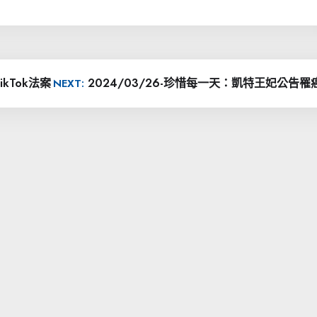
ikTok法案
2024/03/26-珍惜每一天：凱特王妃公告罹
NEXT: