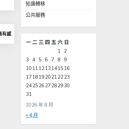
知識轉移
公共服務
癌有感
一
二
三
四
五
六
日
1
2
3
4
5
6
7
8
9
10
11
12
13
14
15
16
17
18
19
20
21
22
23
24
25
26
27
28
29
30
31
2026 年 8 月
« 4 月