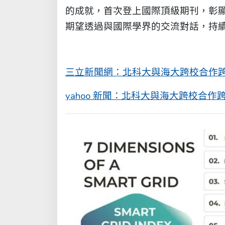
的成就，首次登上國際頂級期刊，彰
期望透過與國際學界的交流對話，持續
三立新聞網：北科大與海大跨校合作
yahoo 新聞：北科大與海大跨校合