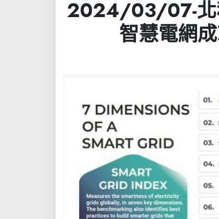
2024/03/0
智慧電網成