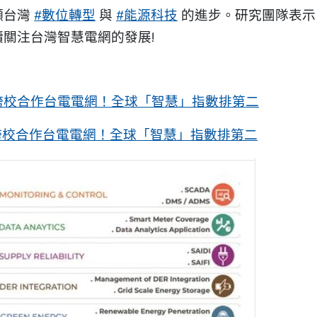
顯台灣
#數位轉型
與
#能源科技
的進步。研究團隊表示
關注台灣智慧電網的發展!
跨校合作台電電網！全球「智慧」指數排第二
作跨校合作台電電網！全球「智慧」指數排第二