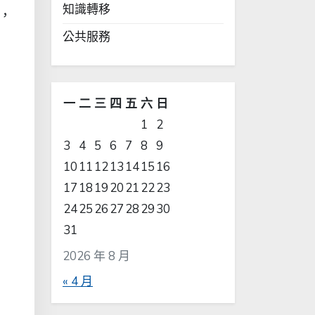
知識轉移
，
公共服務
一
二
三
四
五
六
日
1
2
3
4
5
6
7
8
9
10
11
12
13
14
15
16
17
18
19
20
21
22
23
24
25
26
27
28
29
30
31
2026 年 8 月
« 4 月