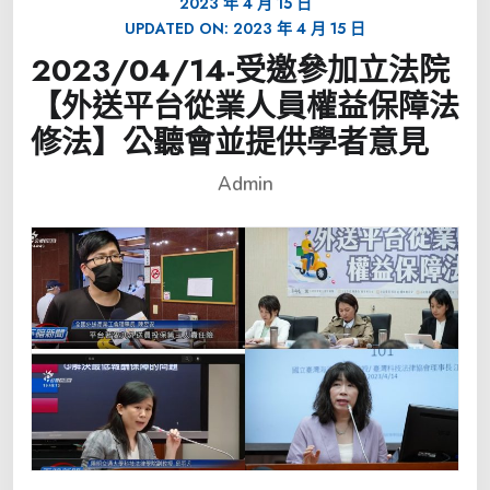
2023 年 4 月 15 日
UPDATED ON:
2023 年 4 月 15 日
2023/04/14-受邀參加立法院
【外送平台從業人員權益保障法
修法】公聽會並提供學者意見
Admin