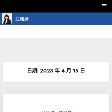
Skip
to
content
日期:
2023 年 4 月 15 日