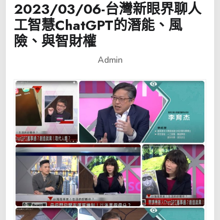
2023/03/06-台灣新眼界聊人
工智慧ChatGPT的潛能、風
險、與智財權
Admin