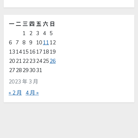
一
二
三
四
五
六
日
1
2
3
4
5
6
7
8
9
10
11
12
13
14
15
16
17
18
19
20
21
22
23
24
25
26
27
28
29
30
31
2023 年 3 月
« 2 月
4 月 »