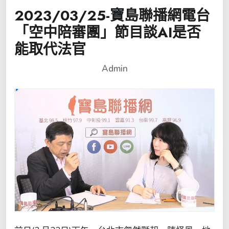
2023/03/25-寶島聯播網電台
「空中陪審團」節目談AI是否
能取代法官
Admin