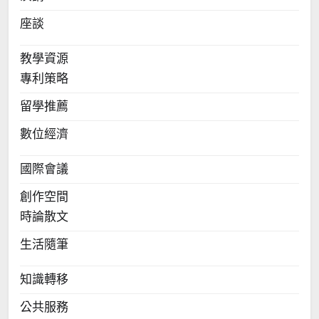
座談
教學資源
專利策略
留學推薦
數位經濟
國際會議
創作空間
時論散文
生活隨筆
知識轉移
公共服務