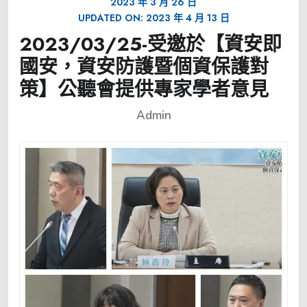
2023 年 3 月 26 日
UPDATED ON:
2023 年 4 月 13 日
2023/03/25-受邀於【資安即
國安，資安防護暨個資保護對
策】公聽會提供專家學者意見
Admin