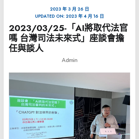
2023 年 3 月 26 日
UPDATED ON:
2023 年 4 月 16 日
2023/03/25-「AI將取代法官
嗎 台灣司法未來式」座談會擔
任與談人
Admin