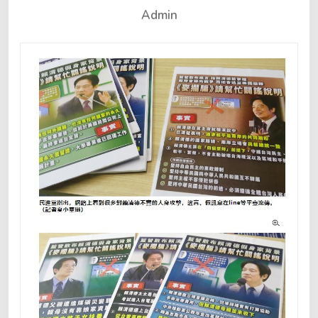
Admin