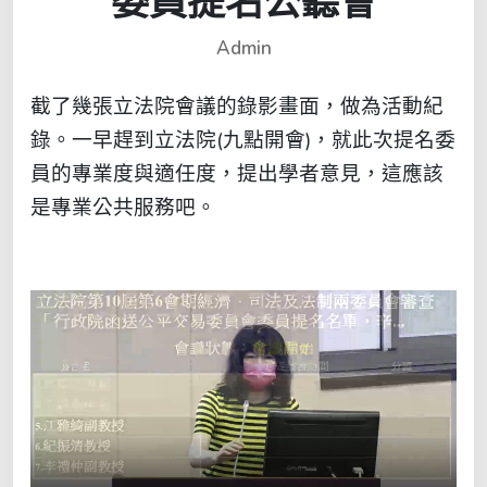
委員提名公聽會
Admin
截了幾張立法院會議的錄影畫面，做為活動紀
錄。一早趕到立法院(九點開會)，就此次提名委
員的專業度與適任度，提出學者意見，這應該
是專業公共服務吧。