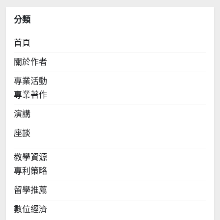
分類
首頁
關於作者
專業活動
專業著作
演講
座談
教學資源
專利策略
留學推薦
數位經濟