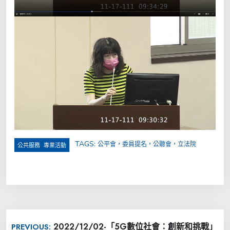
TAGS:
公平會，委員提名，公聽會，立法院
,
公共服務
專業活動
文
2022/12/02-「5G數位社會：創新和挑戰」
PREVIOUS: