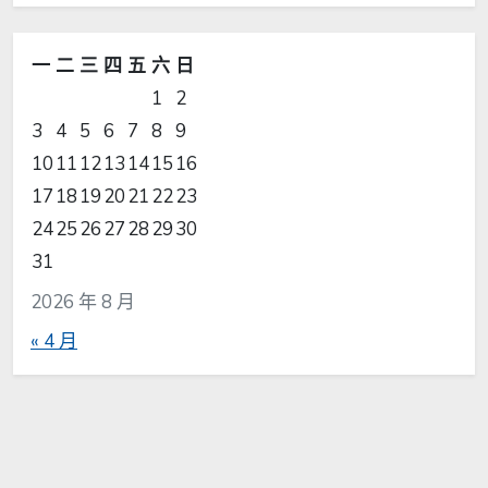
一
二
三
四
五
六
日
1
2
3
4
5
6
7
8
9
10
11
12
13
14
15
16
17
18
19
20
21
22
23
24
25
26
27
28
29
30
31
2026 年 8 月
« 4 月