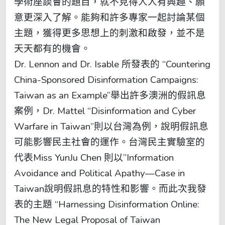
學術座談會的題目，就不見得人人有興趣、願
意更深入了解。能夠和許多專家一起討論某個
主題，獲得更多思想上的刺激和啟發，並不是
天天都有的機會。
Dr. Lennon and Dr. Isable 所發表的 “Countering
China-Sponsored Disinformation Campaigns:
Taiwan as an Example”舉出許多澳洲的假訊息
案例，Dr. Mattel “Disinformation and Cyber
Warfare in Taiwan”則以台灣為例，說明假訊息
可能影響民主社會的運作。台灣民主實驗室的
代表Miss YunJu Chen 則以”Information
Avoidance and Political Apathy—Case in
Taiwan說明假訊息的特性和影響。而此次我發
表的主題 “Harnessing Disinformation Online:
The New Legal Proposal of Taiwan