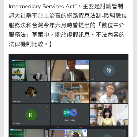
Intermediary Services Act”，主要是討論管制
超大社群平台上流竄的網路假息法制-歐盟數位
服務法和台灣今年六月時曾提出的「數位中介
服務法」草案中，關於虛假訊息、不法內容的
法律機制比較。】