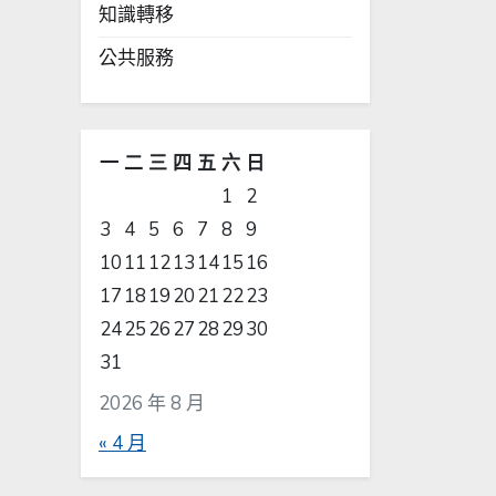
知識轉移
公共服務
一
二
三
四
五
六
日
1
2
3
4
5
6
7
8
9
10
11
12
13
14
15
16
17
18
19
20
21
22
23
24
25
26
27
28
29
30
31
2026 年 8 月
« 4 月