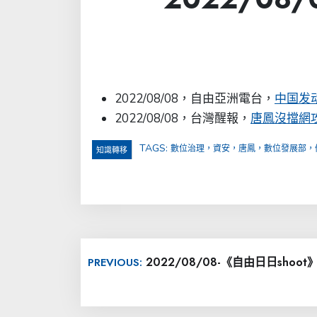
2022/08/08，自由亞洲電台，
中国发
2022/08/08，台灣醒報，
唐鳳沒擋網
TAGS:
數位治理，資安，唐鳳，數位發展部，
知識轉移
文
2022/08/08-《自由日日sh
PREVIOUS:
章
導