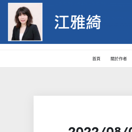
Skip
to
content
首頁
關於作者
2022/08