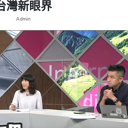
台灣新眼界
Admin