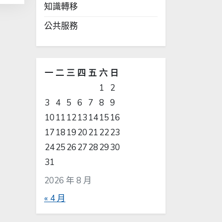
知識轉移
公共服務
一
二
三
四
五
六
日
1
2
3
4
5
6
7
8
9
10
11
12
13
14
15
16
17
18
19
20
21
22
23
24
25
26
27
28
29
30
31
2026 年 8 月
« 4 月