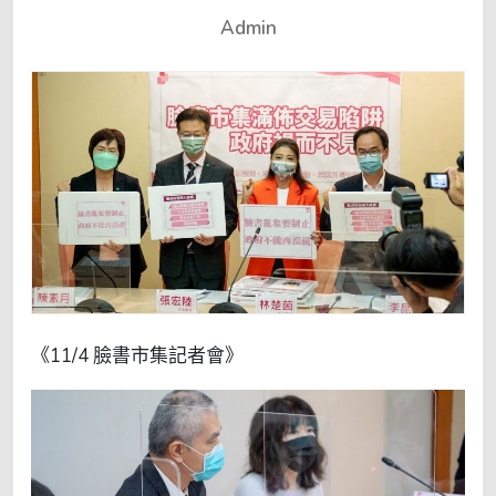
Admin
《11/4 臉書市集記者會》