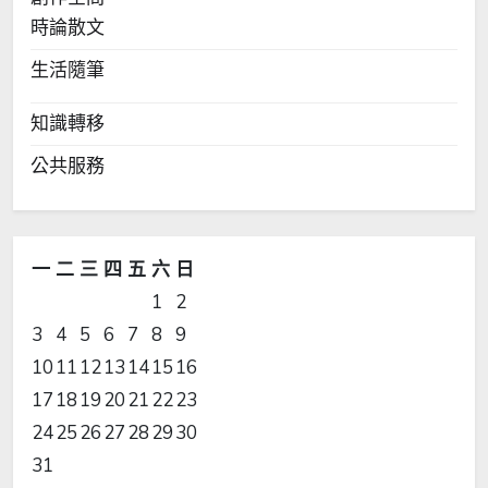
時論散文
生活隨筆
知識轉移
公共服務
一
二
三
四
五
六
日
1
2
3
4
5
6
7
8
9
10
11
12
13
14
15
16
17
18
19
20
21
22
23
24
25
26
27
28
29
30
31