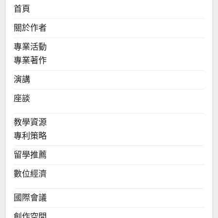
首頁
關於作者
專業活動
專業著作
演講
座談
教學資源
專利策略
留學推薦
數位經濟
國際會議
創作空間