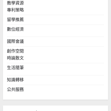
教學資源
專利策略
留學推薦
數位經濟
國際會議
創作空間
時論散文
生活隨筆
知識轉移
公共服務