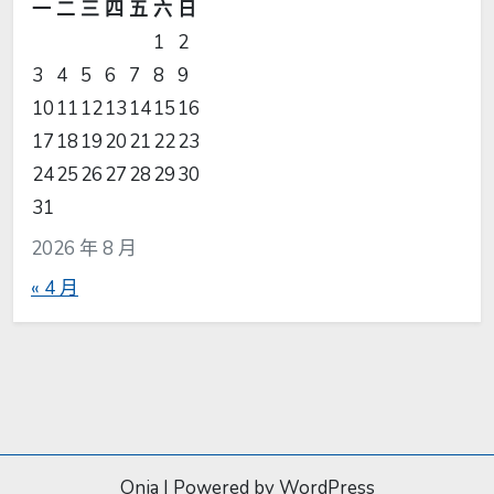
一
二
三
四
五
六
日
1
2
3
4
5
6
7
8
9
10
11
12
13
14
15
16
17
18
19
20
21
22
23
24
25
26
27
28
29
30
31
2026 年 8 月
« 4 月
Onia
|
Powered by WordPress