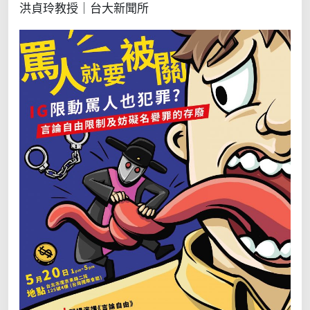
洪貞玲教授｜台大新聞所