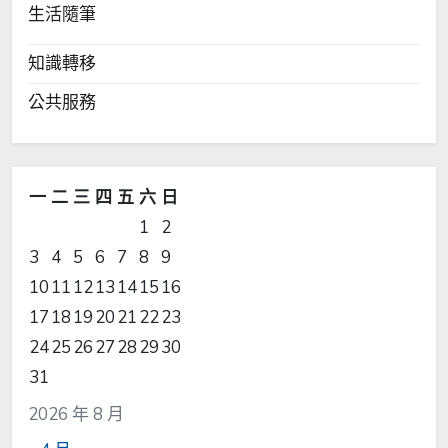
生活隨筆
知識轉移
公共服務
一
二
三
四
五
六
日
1
2
3
4
5
6
7
8
9
10
11
12
13
14
15
16
17
18
19
20
21
22
23
24
25
26
27
28
29
30
31
2026 年 8 月