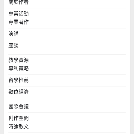
關於作者
專業活動
專業著作
演講
座談
教學資源
專利策略
留學推薦
數位經濟
國際會議
創作空間
時論散文