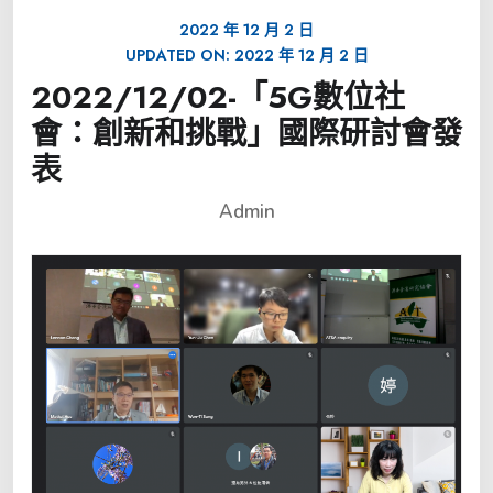
2022 年 12 月 2 日
UPDATED ON:
2022 年 12 月 2 日
2022/12/02-「5G數位社
會：創新和挑戰」國際研討會發
表
Admin