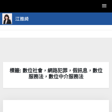
Skip
to
content
標籤:
數位社會，網路犯罪，假訊息，數位
服務法，數位中介服務法