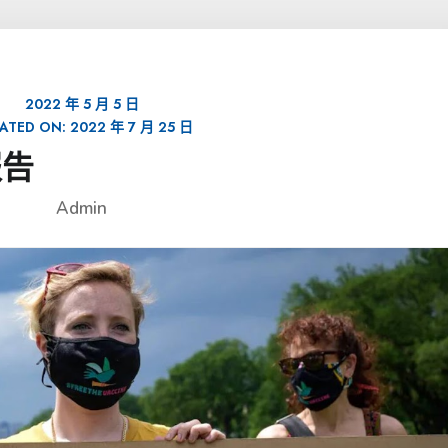
2022 年 5 月 5 日
ATED ON:
2022 年 7 月 25 日
報告
Admin