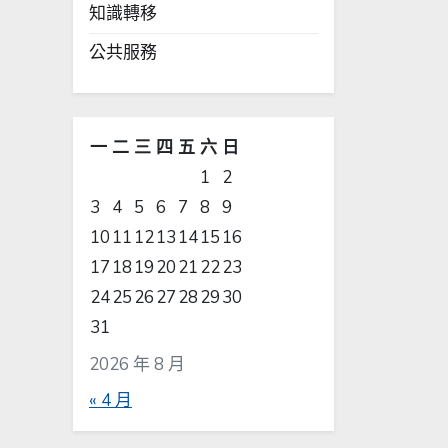
知識轉移
公共服務
一
二
三
四
五
六
日
1
2
3
4
5
6
7
8
9
10
11
12
13
14
15
16
17
18
19
20
21
22
23
24
25
26
27
28
29
30
31
2026 年 8 月
« 4 月