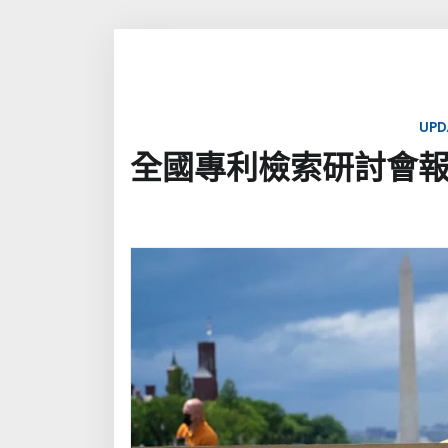
UPD
全國專利檢索研討會