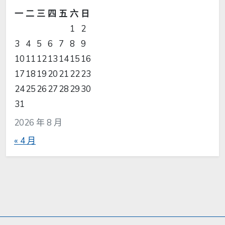
一
二
三
四
五
六
日
1
2
3
4
5
6
7
8
9
10
11
12
13
14
15
16
17
18
19
20
21
22
23
24
25
26
27
28
29
30
31
2026 年 8 月
« 4 月