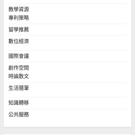
教學資源
專利策略
留學推薦
數位經濟
國際會議
創作空間
時論散文
生活隨筆
知識轉移
公共服務