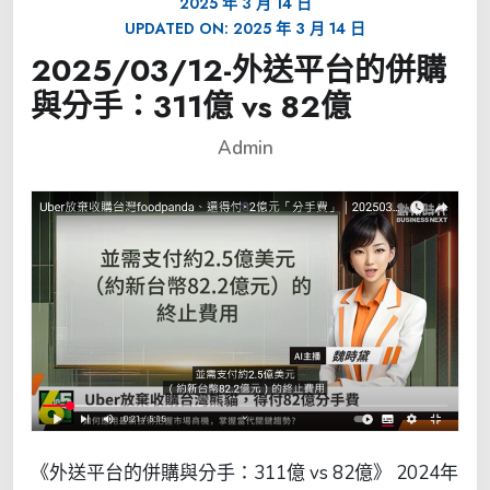
2025 年 3 月 14 日
UPDATED ON:
2025 年 3 月 14 日
2025/03/12-外送平台的併購
與分手：311億 vs 82億
Admin
《外送平台的併購與分手：311億 vs 82億》 2024年