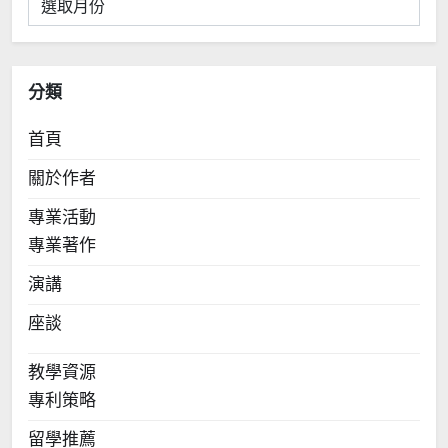
彙
整
分類
首頁
關於作者
專業活動
專業著作
演講
座談
教學資源
專利策略
留學推薦