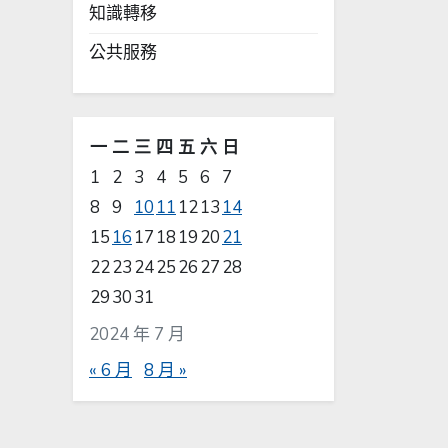
知識轉移
公共服務
一
二
三
四
五
六
日
1
2
3
4
5
6
7
8
9
10
11
12
13
14
15
16
17
18
19
20
21
22
23
24
25
26
27
28
29
30
31
2024 年 7 月
« 6 月
8 月 »