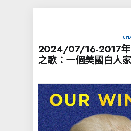
UPD
2024/07/16-201
之歌：一個美國白人