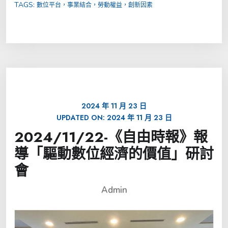
TAGS:
數位平台，事業結合，勞動權益，創新因素
2024 年 11 月 23 日
UPDATED ON:
2024 年 11 月 23 日
2024/11/22-《自由時報》報
導「驅動數位經濟的價值」研討
會
Admin