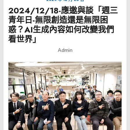
2024/12/18-應邀與談「週三
青年日-無限創造還是無限困
惑？AI生成內容如何改變我們
看世界」
Admin