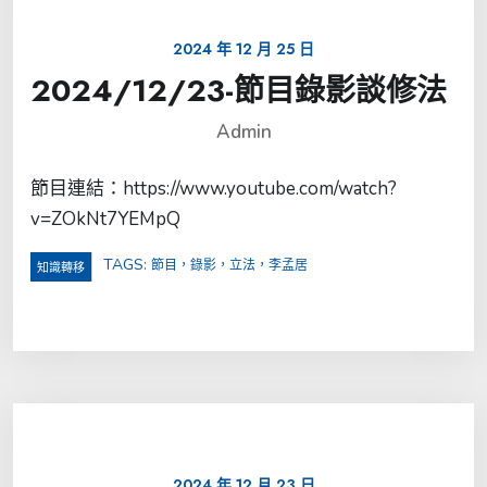
2024 年 12 月 25 日
2024/12/23-節目錄影談修法
Admin
節目連結：https://www.youtube.com/watch?
v=ZOkNt7YEMpQ
TAGS:
節目，錄影，立法，李孟居
知識轉移
2024 年 12 月 23 日