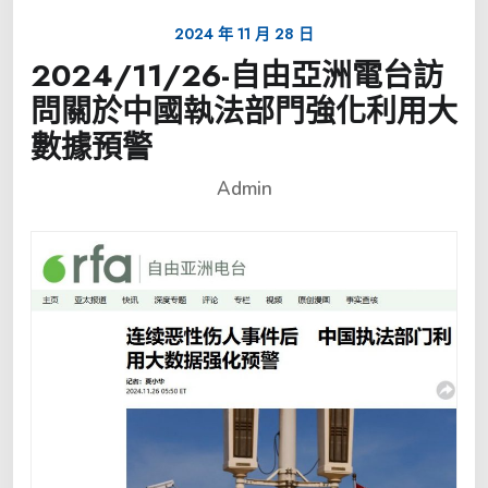
2024 年 11 月 28 日
2024/11/26-自由亞洲電台訪
問關於中國執法部門強化利用大
數據預警
Admin