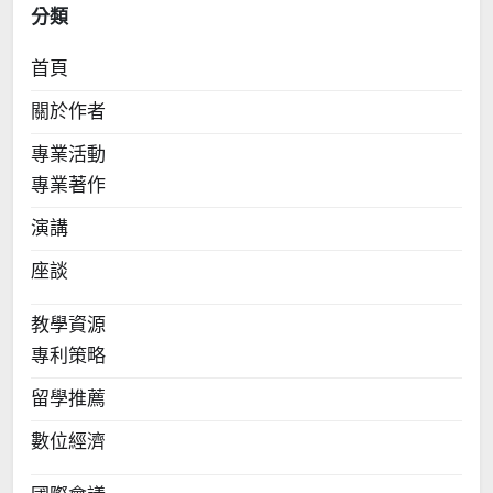
分類
首頁
關於作者
專業活動
專業著作
演講
座談
教學資源
專利策略
留學推薦
數位經濟