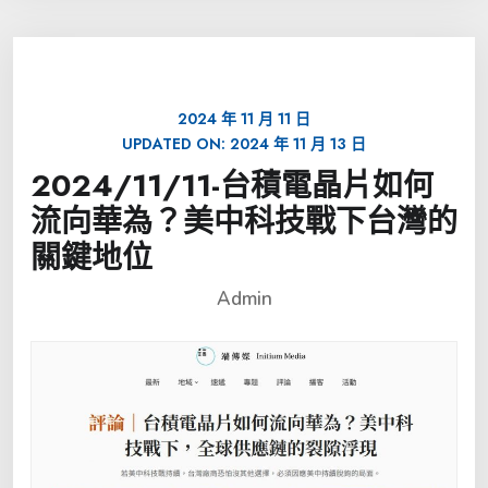
2024 年 11 月 11 日
UPDATED ON:
2024 年 11 月 13 日
2024/11/11-台積電晶片如何
流向華為？美中科技戰下台灣的
關鍵地位
Admin