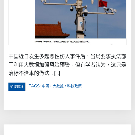
中国近日发生多起恶性伤人事件后，当局要求执法部
门利用大数据加强风险预警。但有学者认为，这只是
治标不治本的做法… […]
TAGS:
中國，大數據，科技政策
知識轉移