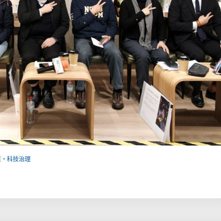
慧，科技治理