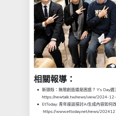
相關報導：
新頭殼：無限創造還是困惑？ Y’s Da
https://newtalk.tw/news/view/2024-1
EtToday: 青年座談探討AI生成內
https://www.ettoday.net/news/2024