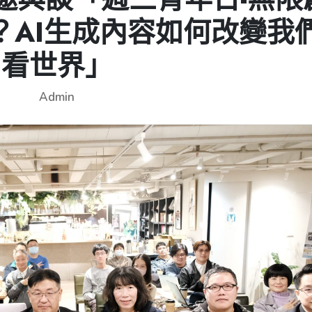
？AI生成內容如何改變我
看世界」
Admin