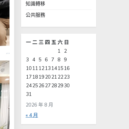
知識轉移
公共服務
一
二
三
四
五
六
日
1
2
3
4
5
6
7
8
9
10
11
12
13
14
15
16
17
18
19
20
21
22
23
24
25
26
27
28
29
30
31
2026 年 8 月
« 4 月