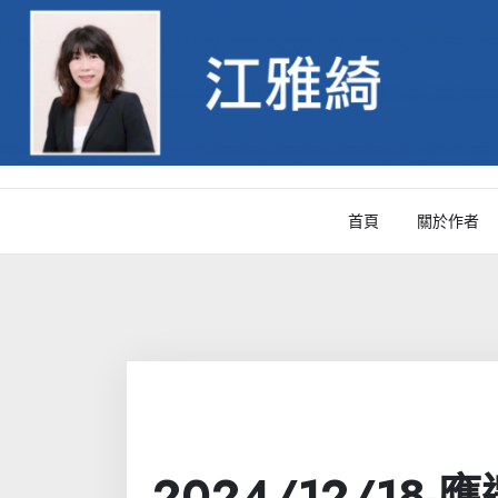
Skip
to
content
首頁
關於作者
2024/12/1