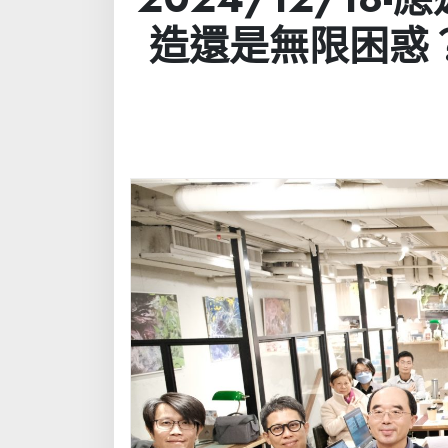
造還是無限困惑