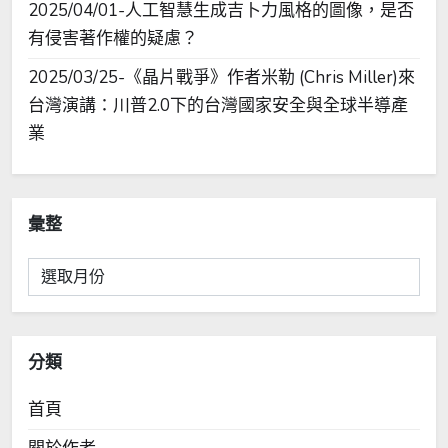
2025/04/01-人工智慧生成吉卜力風格的圖像，是否
有侵害著作權的疑慮？
2025/03/25-《晶片戰爭》作者米勒 (Chris Miller)來
台灣演講：川普2.0下的台灣國家安全與全球半導產
業
彙整
彙
整
分類
首頁