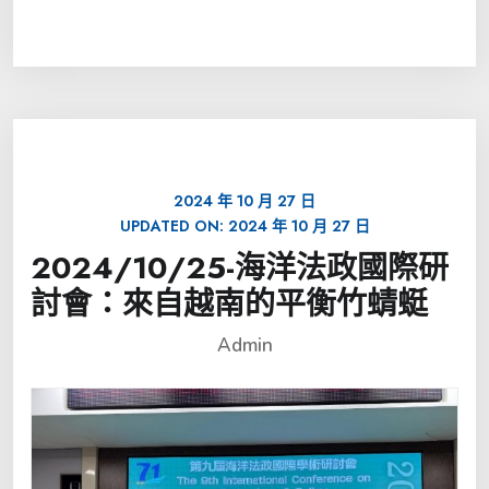
2024 年 10 月 27 日
UPDATED ON:
2024 年 10 月 27 日
2024/10/25-海洋法政國際研
討會：來自越南的平衡竹蜻蜓
Admin