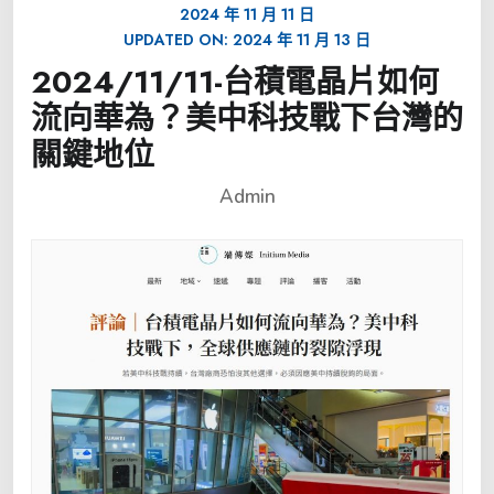
2024 年 11 月 11 日
UPDATED ON:
2024 年 11 月 13 日
2024/11/11-台積電晶片如何
流向華為？美中科技戰下台灣的
關鍵地位
Admin