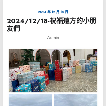
2024 年 12 月 18 日
2024/12/18-祝福遠方的小朋
友們
Admin