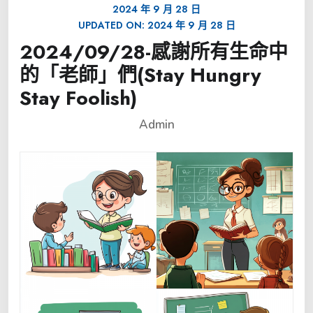
2024 年 9 月 28 日
UPDATED ON:
2024 年 9 月 28 日
2024/09/28-感謝所有生命中
的「老師」們(Stay Hungry
Stay Foolish)
Admin