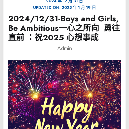
2024 年 12 月 31 日
UPDATED ON:
2025 年 1 月 19 日
2024/12/31-Boys and Girls,
Be Ambitious一心之所向 勇往
直前 ：祝2025 心想事成
Admin