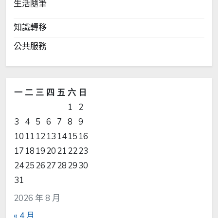
生活隨筆
知識轉移
公共服務
一
二
三
四
五
六
日
1
2
3
4
5
6
7
8
9
10
11
12
13
14
15
16
17
18
19
20
21
22
23
24
25
26
27
28
29
30
31
2026 年 8 月
« 4 月