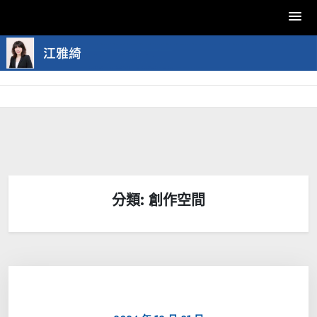
Skip
to
content
分類:
創作空間