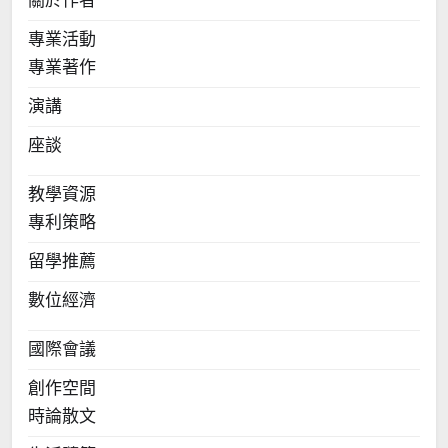
關於作者
專業活動
專業著作
演講
座談
教學資源
專利策略
留學推薦
數位經濟
國際會議
創作空間
時論散文