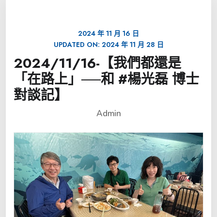
2024 年 11 月 16 日
UPDATED ON:
2024 年 11 月 28 日
2024/11/16-【我們都還是
「在路上」──和 #楊光磊 博士
對談記】
Admin