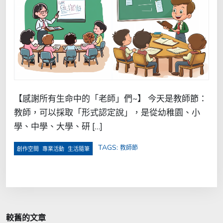
【感謝所有生命中的「老師」們~】 今天是教師節：
教師，可以採取「形式認定說」，是從幼稚園、小
學、中學、大學、研 […]
TAGS:
教師節
,
,
創作空間
專業活動
生活隨筆
文
較舊的文章