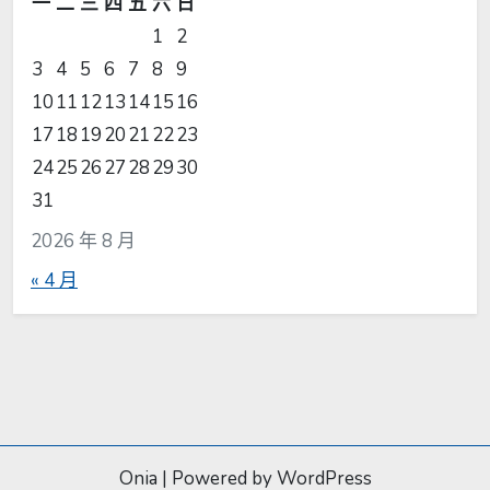
一
二
三
四
五
六
日
1
2
3
4
5
6
7
8
9
10
11
12
13
14
15
16
17
18
19
20
21
22
23
24
25
26
27
28
29
30
31
2026 年 8 月
« 4 月
Onia
|
Powered by WordPress