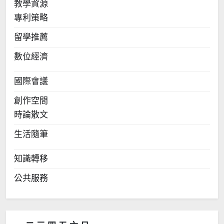
教學資源
專利策略
留學推薦
數位經濟
國際會議
創作空間
時論散文
生活隨筆
知識轉移
公共服務