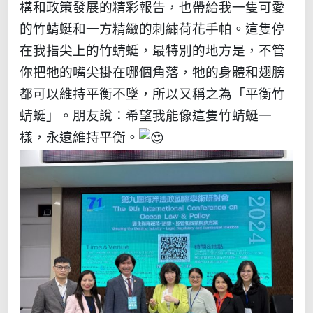
構和政策發展的精彩報告，也帶給我一隻可愛
的竹蜻蜓和一方精緻的刺繡荷花手帕。這隻停
在我指尖上的竹蜻蜓，最特別的地方是，不管
你把牠的嘴尖掛在哪個角落，牠的身體和翅膀
都可以維持平衡不墜，所以又稱之為「平衡竹
蜻蜓」。朋友說：希望我能像這隻竹蜻蜓一
樣，永遠維持平衡。