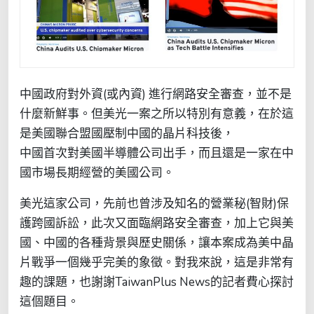
中國政府對外資(或內資) 進行網路安全審查，並不是
什麼新鮮事。但美光一案之所以特別有意義，在於這
是美國聯合盟國壓制中國的晶片科技後，
中國首次對美國半導體公司出手，而且還是一家在中
國市場長期經營的美國公司。
美光這家公司，先前也曾涉及知名的營業秘(智財)保
護跨國訴訟，此次又面臨網路安全審查，加上它與美
國、中國的各種背景與歷史關係，讓本案成為美中晶
片戰爭一個幾乎完美的象徵。對我來說，這是非常有
趣的課題，也謝謝TaiwanPlus News的記者費心探討
這個題目。