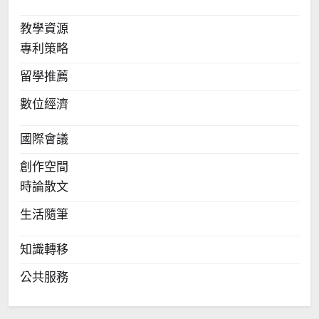
教學資源
專利策略
留學推薦
數位經濟
國際會議
創作空間
時論散文
生活隨筆
知識轉移
公共服務