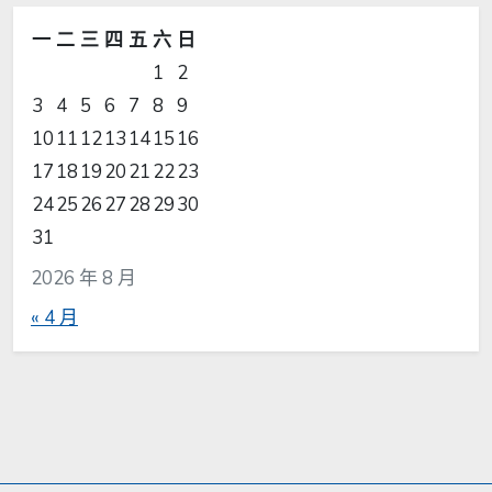
一
二
三
四
五
六
日
1
2
3
4
5
6
7
8
9
10
11
12
13
14
15
16
17
18
19
20
21
22
23
24
25
26
27
28
29
30
31
2026 年 8 月
« 4 月