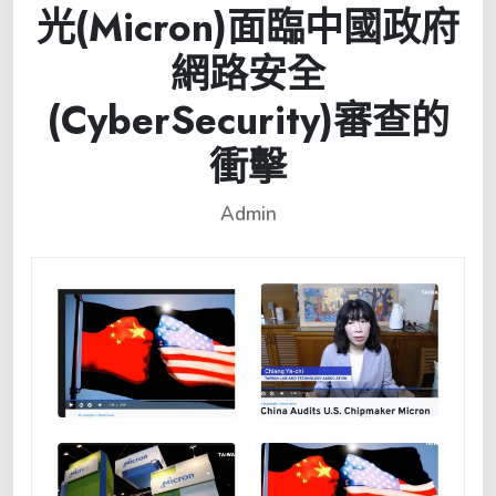
光(Micron)面臨中國政府
網路安全
(CyberSecurity)審查的
衝擊
Admin