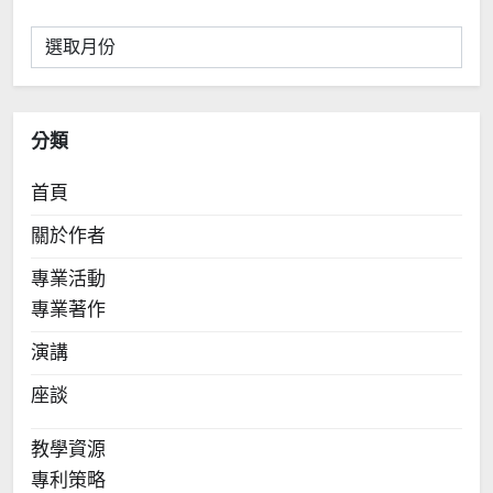
彙
整
分類
首頁
關於作者
專業活動
專業著作
演講
座談
教學資源
專利策略