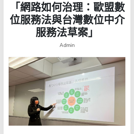
「網路如何治理：歐盟數
位服務法與台灣數位中介
服務法草案」
Admin