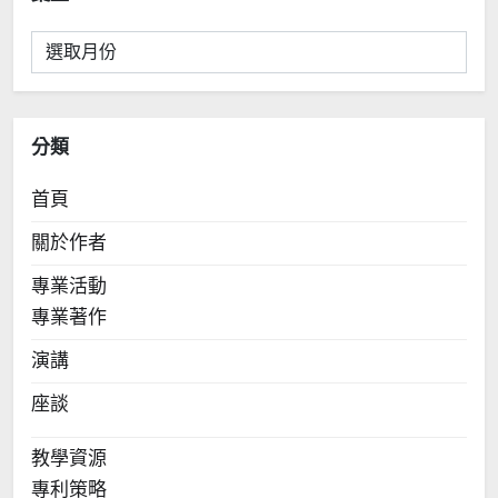
彙
整
分類
首頁
關於作者
專業活動
專業著作
演講
座談
教學資源
專利策略