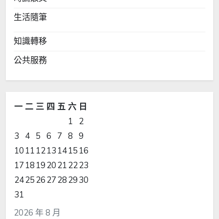
生活隨筆
知識轉移
公共服務
一
二
三
四
五
六
日
1
2
3
4
5
6
7
8
9
10
11
12
13
14
15
16
17
18
19
20
21
22
23
24
25
26
27
28
29
30
31
2026 年 8 月