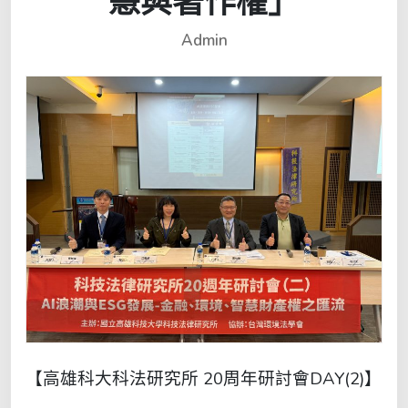
慧與著作權」
Admin
【高雄科大科法研究所 20周年研討會DAY(2)】