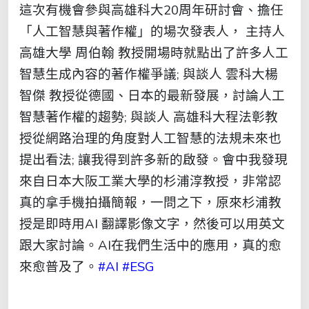
這次有機會參與高雄科大20周年研討會、擔任
「人工智慧與著作權」的場次發表人， 主持人
高雄大學 周伯翰 教授開場時就點出了許多人工
智慧生成內容的著作權爭議; 與談人 雲科大楊
智傑 教授從德國、日本的最新發展，討論人工
智慧著作權的趨勢; 與談人 高雄科大程法彰教
授從網路治理的角度對人工智慧的法規未來也
提出看法; 讓我得到許多新的啟發。會中我發現
來自日本大阪工業大學的杉浦淳教授，非常認
真的拿手機拍攝簡報，一問之下，原來杉浦教
授是即時用AI 翻譯影像文字，然後可以用英文
跟大家討論。AI在我們生活中的應用，真的愈
來愈普及了。
#AI #ESG