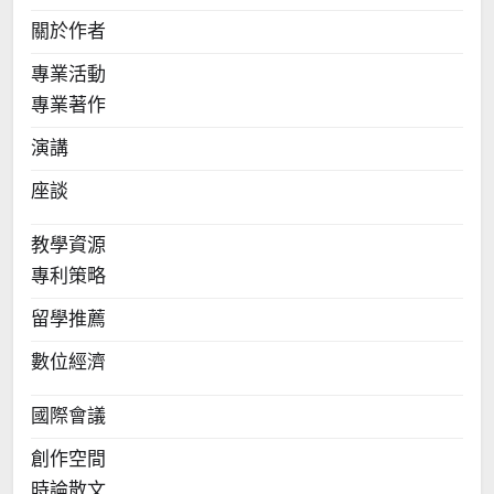
關於作者
專業活動
專業著作
演講
座談
教學資源
專利策略
留學推薦
數位經濟
國際會議
創作空間
時論散文