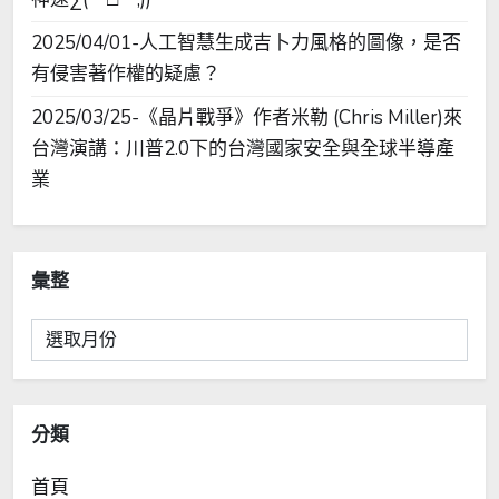
2025/04/01-人工智慧生成吉卜力風格的圖像，是否
有侵害著作權的疑慮？
2025/03/25-《晶片戰爭》作者米勒 (Chris Miller)來
台灣演講：川普2.0下的台灣國家安全與全球半導產
業
彙整
彙
整
分類
首頁