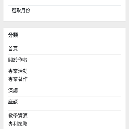
彙
整
分類
首頁
關於作者
專業活動
專業著作
演講
座談
教學資源
專利策略