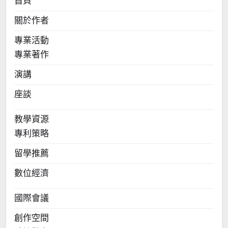
首頁
關於作者
專業活動
專業著作
演講
座談
教學資源
專利策略
留學推薦
數位經濟
國際會議
創作空間