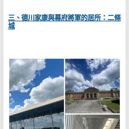
三、德川家康與幕府將軍的居所：二條
城