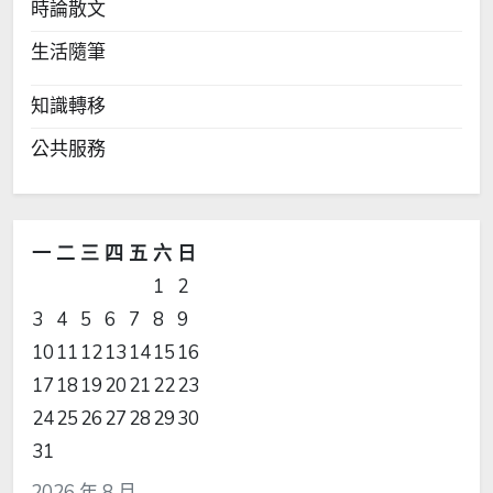
時論散文
生活隨筆
知識轉移
公共服務
一
二
三
四
五
六
日
1
2
3
4
5
6
7
8
9
10
11
12
13
14
15
16
17
18
19
20
21
22
23
24
25
26
27
28
29
30
31
2026 年 8 月