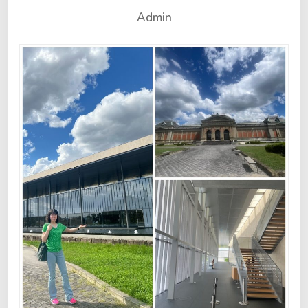
Admin