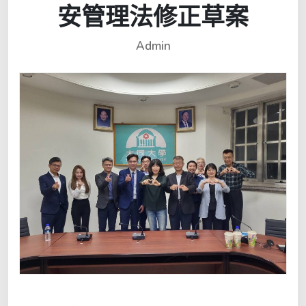
安管理法修正草案
Admin