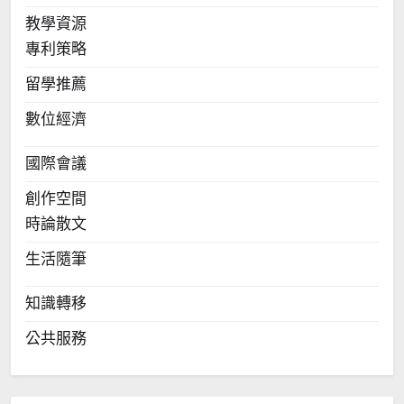
教學資源
專利策略
留學推薦
數位經濟
國際會議
創作空間
時論散文
生活隨筆
知識轉移
公共服務