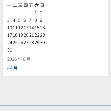
一
二
三
四
五
六
日
1
2
3
4
5
6
7
8
9
10
11
12
13
14
15
16
17
18
19
20
21
22
23
24
25
26
27
28
29
30
31
2026 年 8 月
« 4 月