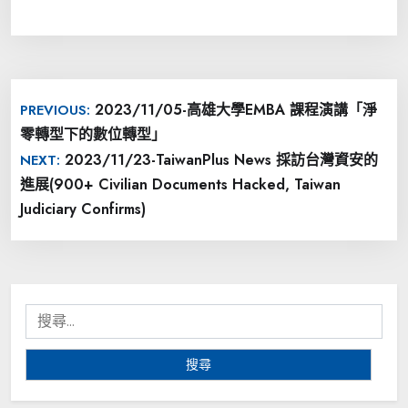
文
2023/11/05-高雄大學EMBA 課程演講「淨
PREVIOUS:
章
零轉型下的數位轉型」
導
2023/11/23-TaiwanPlus News 採訪台灣資安的
NEXT:
覽
進展(900+ Civilian Documents Hacked, Taiwan
Judiciary Confirms)
搜
尋
關
鍵