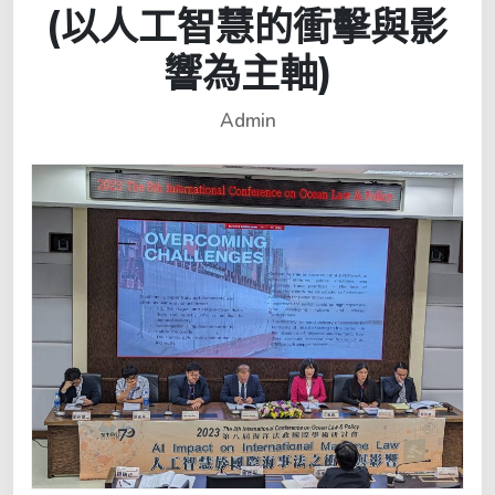
(以人工智慧的衝擊與影
響為主軸)
Admin