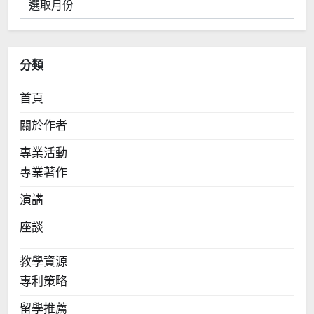
彙
整
分類
首頁
關於作者
專業活動
專業著作
演講
座談
教學資源
專利策略
留學推薦