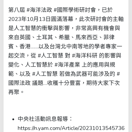
第八屆 #海洋法政 #國際學術研討會，已於
2023年10月13日圓滿落幕，此次研討會的主軸
是人工智慧的衝擊與影響，非常高興有機會與
來自英國、土耳其、希臘、馬來西亞、菲律
賓、香港……以及台灣北中南等地的學者專家一
起交流，從 #人工智慧 對 #海洋科研 的影響與
變化、人工智慧於 #海洋產業 上的應用與規
範、以及 #人工智慧 若做為武器可能涉及的 #
國際法政 議題…收穫十分豐富，期待大家下次
再聚。
中央社活動訊息報導：
https://n.yam.com/Article/20231013545736