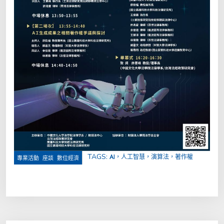
TAGS:
AI，人工智慧，演算法，著作權
,
,
專業活動
座談
數位經濟