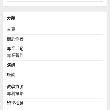
整
分類
首頁
關於作者
專業活動
專業著作
演講
座談
教學資源
專利策略
留學推薦