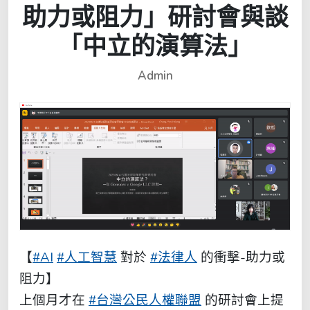
助力或阻力」研討會與談
「中立的演算法」
Admin
【
#AI
#人工智慧
對於
#法律人
的衝擊-助力或
阻力】
上個月才在
#台灣公民人權聯盟
的研討會上提