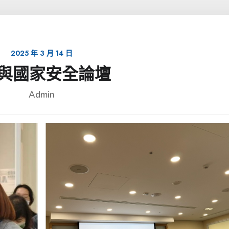
2025 年 3 月 14 日
治理與國家安全論壇
Admin