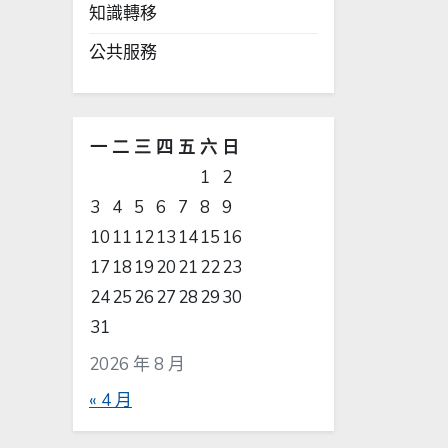
知識轉移
公共服務
一
二
三
四
五
六
日
1
2
3
4
5
6
7
8
9
10
11
12
13
14
15
16
17
18
19
20
21
22
23
24
25
26
27
28
29
30
31
2026 年 8 月
« 4 月