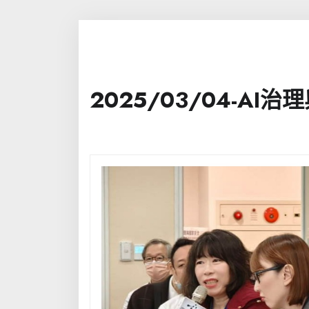
2025/03/04-AI