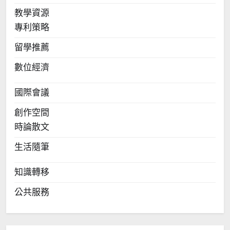
教學資源
專利策略
留學推薦
數位經濟
國際會議
創作空間
時論散文
生活隨筆
知識轉移
公共服務