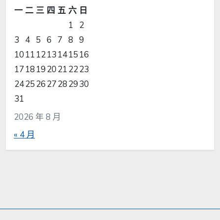
一
二
三
四
五
六
日
1
2
3
4
5
6
7
8
9
10
11
12
13
14
15
16
17
18
19
20
21
22
23
24
25
26
27
28
29
30
31
2026 年 8 月
« 4 月