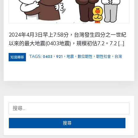
2024年4月3日早上7:58分，台灣發生四分之一世紀
以來的最大地震(0403地震)，規模初估7.2。7.2 […]
TAGS:
0403，921，地震，數位韌性，韌性社會，台灣
知識轉移
搜
尋
關
鍵