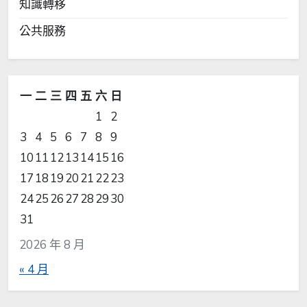
知識轉移
公共服務
一
二
三
四
五
六
日
1
2
3
4
5
6
7
8
9
10
11
12
13
14
15
16
17
18
19
20
21
22
23
24
25
26
27
28
29
30
31
2026 年 8 月
« 4 月