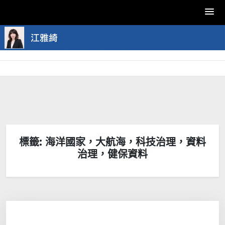
Skip
to
content
標籤:
海洋國家，大航海，科技治理，資料
治理，健保資料