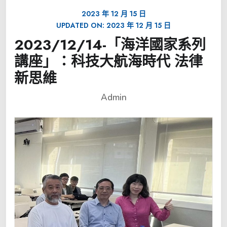
2023 年 12 月 15 日
UPDATED ON:
2023 年 12 月 15 日
2023/12/14-「海洋國家系列
講座」：科技大航海時代 法律
新思維
Admin