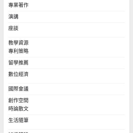
專業著作
演講
座談
教學資源
專利策略
留學推薦
數位經濟
國際會議
創作空間
時論散文
生活隨筆