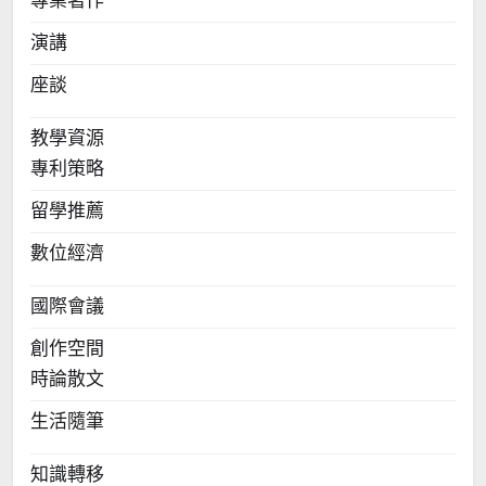
專業著作
演講
座談
教學資源
專利策略
留學推薦
數位經濟
國際會議
創作空間
時論散文
生活隨筆
知識轉移