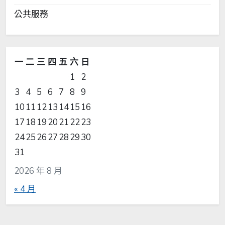
公共服務
一
二
三
四
五
六
日
1
2
3
4
5
6
7
8
9
10
11
12
13
14
15
16
17
18
19
20
21
22
23
24
25
26
27
28
29
30
31
2026 年 8 月
« 4 月