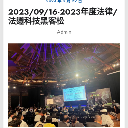
2023 年 9 月 22 日
2023/09/16-2023年度法律/
法遵科技黑客松
Admin