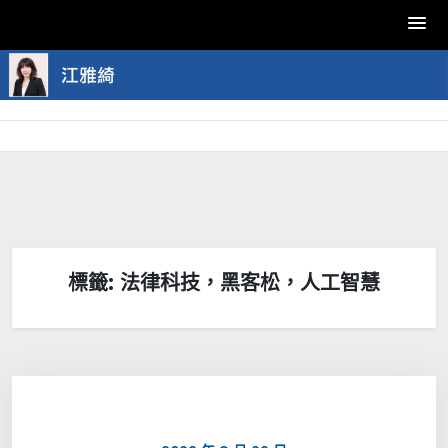
Skip
to
content
標籤:
法律科技，黑客松，人工智慧