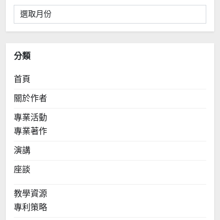
彙
整
分類
首頁
關於作者
專業活動
專業著作
演講
座談
教學資源
專利策略