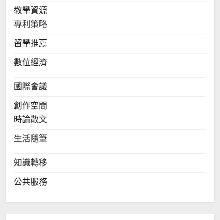
教學資源
專利策略
留學推薦
數位經濟
國際會議
創作空間
時論散文
生活隨筆
知識轉移
公共服務