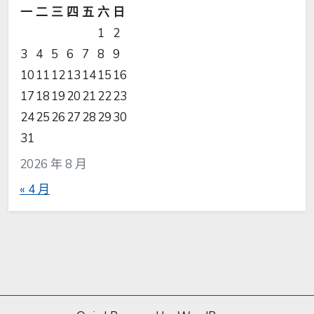
一
二
三
四
五
六
日
1
2
3
4
5
6
7
8
9
10
11
12
13
14
15
16
17
18
19
20
21
22
23
24
25
26
27
28
29
30
31
2026 年 8 月
« 4 月