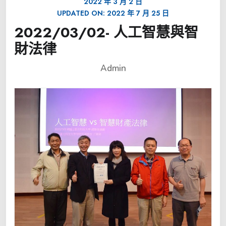
2022 年 3 月 2 日
UPDATED ON:
2022 年 7 月 25 日
2022/03/02- 人工智慧與智
財法律
Admin