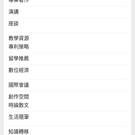
專業著作
演講
座談
教學資源
專利策略
留學推薦
數位經濟
國際會議
創作空間
時論散文
生活隨筆
知識轉移