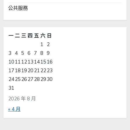
公共服務
一
二
三
四
五
六
日
1
2
3
4
5
6
7
8
9
10
11
12
13
14
15
16
17
18
19
20
21
22
23
24
25
26
27
28
29
30
31
2026 年 8 月
« 4 月