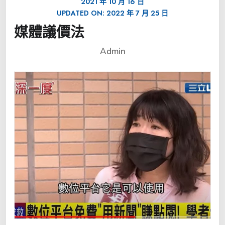
2021 年 10 月 16 日
UPDATED ON:
2022 年 7 月 25 日
媒體議價法
Admin