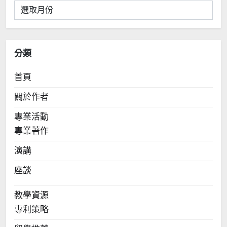
彙
整
分類
首頁
關於作者
專業活動
專業著作
演講
座談
教學資源
專利策略