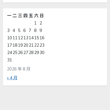
一
二
三
四
五
六
日
1
2
3
4
5
6
7
8
9
10
11
12
13
14
15
16
17
18
19
20
21
22
23
24
25
26
27
28
29
30
31
2026 年 8 月
« 4 月