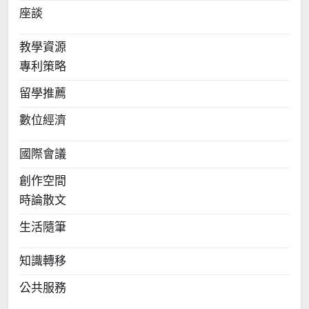
座談
教學資源
專利策略
留學推薦
數位經濟
國際會議
創作空間
時論散文
生活隨筆
知識轉移
公共服務