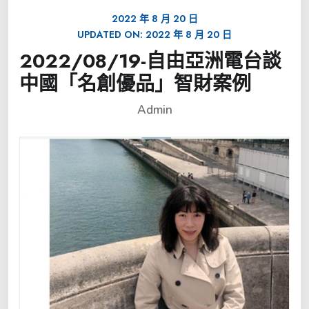
2022 年 8 月 20 日
UPDATED ON:
2022 年 8 月 20 日
2022/08/19-自由亞洲電台談
中國「名創優品」智財案例
Admin