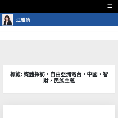
Skip
to
content
標籤:
媒體採訪，自由亞洲電台，中國，智
財，民族主義