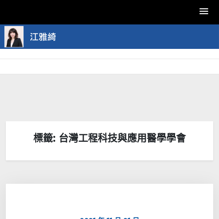
Skip
to
content
標籤:
台灣工程科技與應用醫學學會