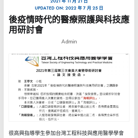
2021 年 11 月 21 日
UPDATED ON:
2022 年 7 月 25 日
後疫情時代的醫療照護與科技應
用研討會
Admin
很高興指導學生參加台灣工程科技與應用醫學學會