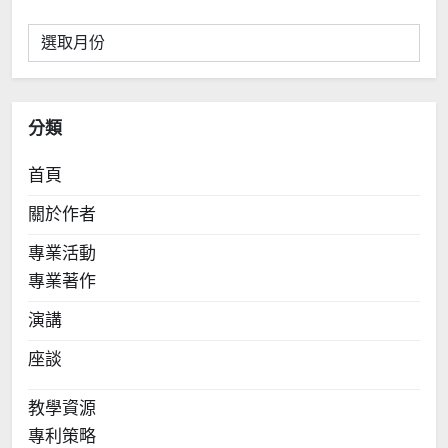
彙
整
分類
首頁
關於作者
專業活動
專業著作
演講
座談
教學資源
專利策略