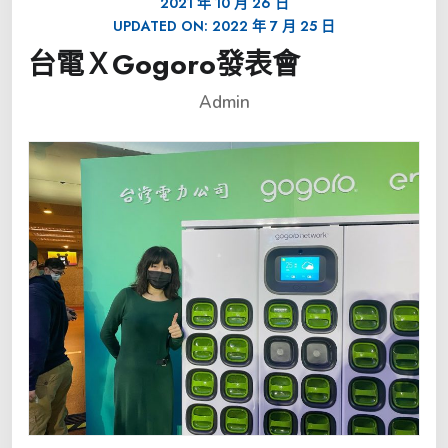
2021 年 10 月 26 日
UPDATED ON:
2022 年 7 月 25 日
台電ＸGogoro發表會
Admin