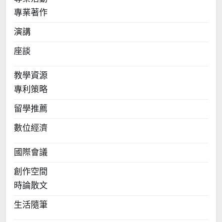
專業著作
演講
座談
教學資源
專利策略
留學推薦
數位經濟
國際會議
創作空間
時論散文
生活隨筆