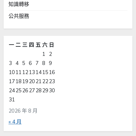
知識轉移
公共服務
一
二
三
四
五
六
日
1
2
3
4
5
6
7
8
9
10
11
12
13
14
15
16
17
18
19
20
21
22
23
24
25
26
27
28
29
30
31
2026 年 8 月
« 4 月