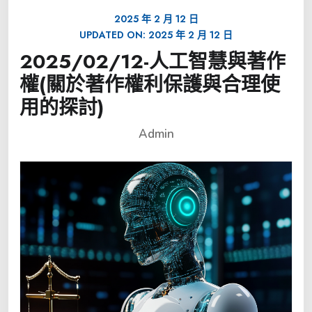
2025 年 2 月 12 日
UPDATED ON:
2025 年 2 月 12 日
2025/02/12-人工智慧與著作
權(關於著作權利保護與合理使
用的探討)
Admin