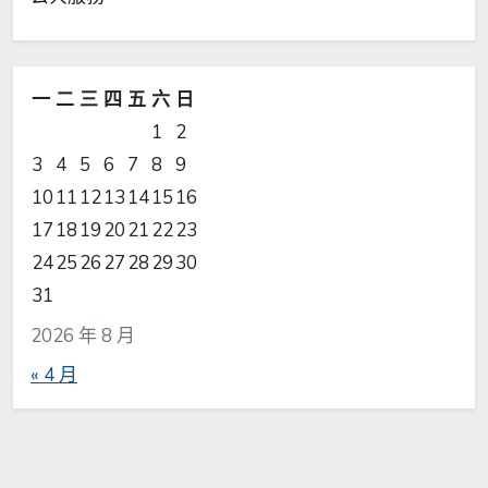
一
二
三
四
五
六
日
1
2
3
4
5
6
7
8
9
10
11
12
13
14
15
16
17
18
19
20
21
22
23
24
25
26
27
28
29
30
31
2026 年 8 月
« 4 月