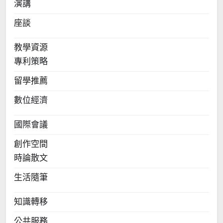
演講
座談
教學資源
專利策略
留學推薦
數位經濟
國際會議
創作空間
時論散文
生活隨筆
知識轉移
公共服務