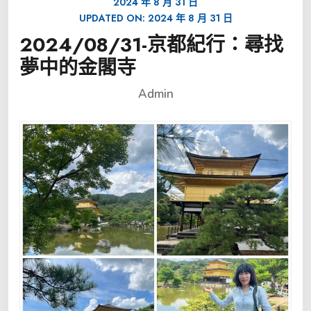
2024 年 8 月 31 日
UPDATED ON:
2024 年 8 月 31 日
2024/08/31-京都紀行：尋找
夢中的金閣寺
Admin