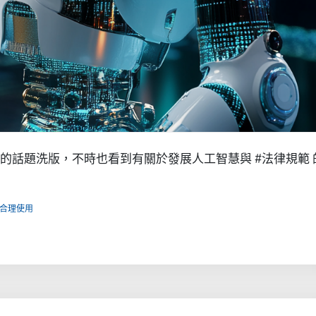
工智慧 的話題洗版，不時也看到有關於發展人工智慧與 #法律規範 
，合理使用