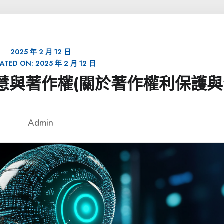
2025 年 2 月 12 日
ATED ON:
2025 年 2 月 12 日
人工智慧與著作權(關於著作權利保護
Admin