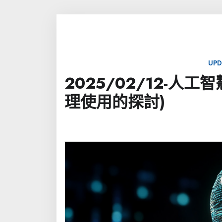
UPD
2025/02/12-
理使用的探討)