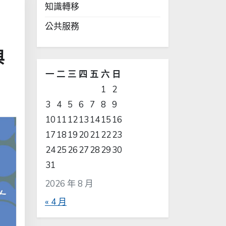
知識轉移
公共服務
與
一
二
三
四
五
六
日
1
2
3
4
5
6
7
8
9
10
11
12
13
14
15
16
17
18
19
20
21
22
23
24
25
26
27
28
29
30
31
2026 年 8 月
« 4 月