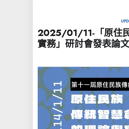
UPD
2025/01/11-
實務」研討會發表論